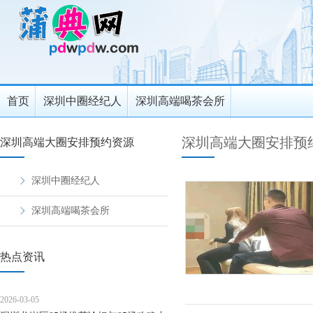
首页
深圳中圈经纪人
深圳高端喝茶会所
深圳高端大圈安排预
深圳高端大圈安排预约资源
深圳中圈经纪人
深圳高端喝茶会所
热点资讯
2026-03-05