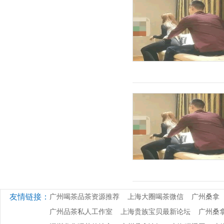
友情链接：
广州喝茶品茶资源推荐
上海大圈喝茶微信
广州桑拿
广州品茶私人工作室
上海贵族宝贝最新论坛
广州桑